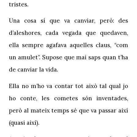
tristes.
Una cosa sí que va canviar, però: des
d’aleshores, cada vegada que quedaven,
ella sempre agafava aquelles claus, “com
un amulet”. Supose que mai saps quan t’ha
de canviar la vida.
Ella no m’ho va contar tot això tal qual jo
ho conte, les cometes són inventades,
però al mateix temps sé que va passar així
(quasi així).