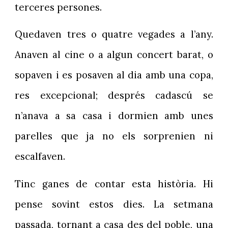
terceres persones.
Quedaven tres o quatre vegades a l’any.
Anaven al cine o a algun concert barat, o
sopaven i es posaven al dia amb una copa,
res excepcional; després cadascú se
n’anava a sa casa i dormien amb unes
parelles que ja no els sorprenien ni
escalfaven.
Tinc ganes de contar esta història. Hi
pense sovint estos dies. La setmana
passada, tornant a casa des del poble, una