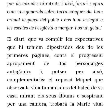
por de mirades ni retrets. I així, forts i segurs
com uns generals sobre terra conquerida, hem
creuat la plaça del poble i ens hem assegut a
les escales de l'església a menjar-nos un gelat."
El diari, que va complir les expectatives
que hi teníem dipositades des de les
primeres pàgines, conta el progressiu
apropament de dos personatges
antagònics i, potser per això,
complementaris: el reposat Miquel que
observa la vida fumant des del balcó de sa
casa, mirant els seus àlbums o sospirant
per una càmera, trobarà la Marie vital