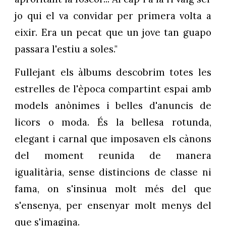
jo qui el va convidar per primera volta a
eixir. Era un pecat que un jove tan guapo
passara l'estiu a soles."
Fullejant els àlbums descobrim totes les
estrelles de l'època compartint espai amb
models anònimes i belles d'anuncis de
licors o moda. És la bellesa rotunda,
elegant i carnal que imposaven els cànons
del moment reunida de manera
igualitària, sense distincions de classe ni
fama, on s'insinua molt més del que
s'ensenya, per ensenyar molt menys del
que s'imagina.