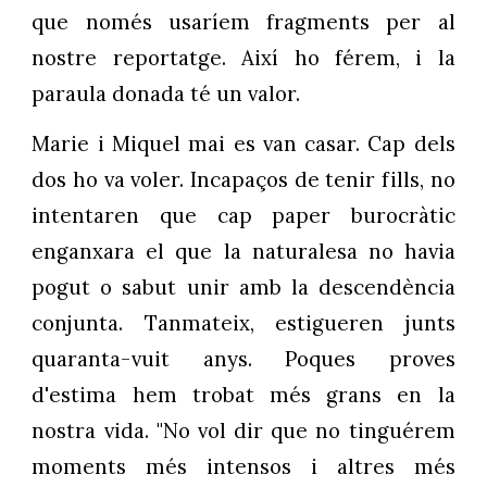
que només usaríem fragments per al
nostre reportatge. Així ho férem, i la
paraula donada té un valor.
Marie i Miquel mai es van casar. Cap dels
dos ho va voler. Incapaços de tenir fills, no
intentaren que cap paper burocràtic
enganxara el que la naturalesa no havia
pogut o sabut unir amb la descendència
conjunta. Tanmateix, estigueren junts
quaranta-vuit anys. Poques proves
d'estima hem trobat més grans en la
nostra vida. "No vol dir que no tinguérem
moments més intensos i altres més