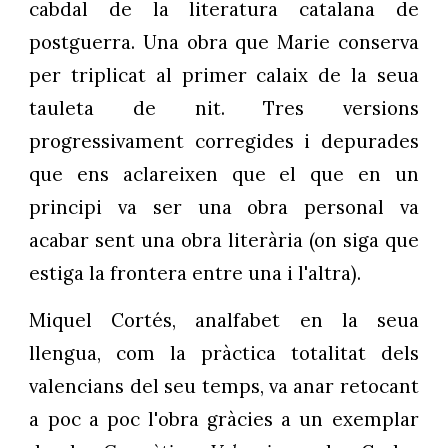
cabdal de la literatura catalana de
postguerra. Una obra que Marie conserva
per triplicat al primer calaix de la seua
tauleta de nit. Tres versions
progressivament corregides i depurades
que ens aclareixen que el que en un
principi va ser una obra personal va
acabar sent una obra literària (on siga que
estiga la frontera entre una i l'altra).
Miquel Cortés, analfabet en la seua
llengua, com la pràctica totalitat dels
valencians del seu temps, va anar retocant
a poc a poc l'obra gràcies a un exemplar