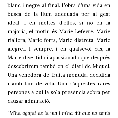
blanc i negre al final. L'obra d'una vida en
busca de la llum adequada per al gest
ideal. I en moltes d'elles, si no en la
majoria, el motiu és Marie Lefevre. Marie
riallera, Marie forta, Marie distreta, Marie
alegre... I sempre, i en qualsevol cas, la
Marie divertida i apassionada que després
descobrírem també en el diari de Miquel.
Una venedora de fruita menuda, decidida
i amb fam de vida. Una d'aquestes rares
persones a qui la sola presència sobra per
causar admiració.
"M'ha agafat de la mà i m'ha dit que no tenia