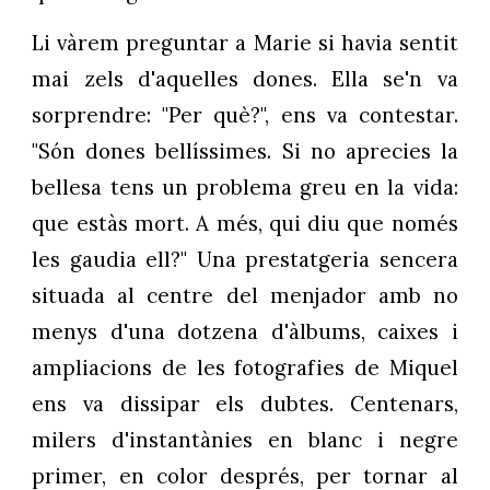
Li vàrem preguntar a Marie si havia sentit
mai zels d'aquelles dones. Ella se'n va
sorprendre: "Per què?", ens va contestar.
"Són dones bellíssimes. Si no aprecies la
bellesa tens un problema greu en la vida:
que estàs mort. A més, qui diu que només
les gaudia ell?" Una prestatgeria sencera
situada al centre del menjador amb no
menys d'una dotzena d'àlbums, caixes i
ampliacions de les fotografies de Miquel
ens va dissipar els dubtes. Centenars,
milers d'instantànies en blanc i negre
primer, en color després, per tornar al