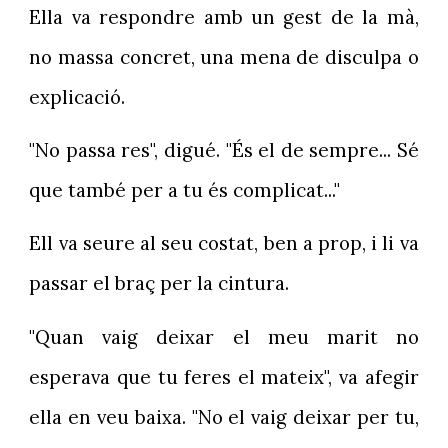
Ella va respondre amb un gest de la mà,
no massa concret, una mena de disculpa o
explicació.
"No passa res", digué. "És el de sempre... Sé
que també per a tu és complicat..."
Ell va seure al seu costat, ben a prop, i li va
passar el braç per la cintura.
"Quan vaig deixar el meu marit no
esperava que tu feres el mateix", va afegir
ella en veu baixa. "No el vaig deixar per tu,