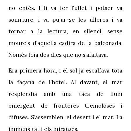
no entés. I li va fer l'ullet i potser va
somriure, i va pujar-se les ulleres i va
tornar a la lectura, en silenci, sense
moure's d'aquella cadira de la balconada.
Només feia dos dies que no s’afaitava.
Era primera hora, i el sol ja escalfava tota
la façana de l'hotel. Al davant, el mar
resplendia amb una taca de llum
emergent de fronteres tremoloses i
difuses. S’assemblen, el desert i el mar. La
immensitat i els miratges.